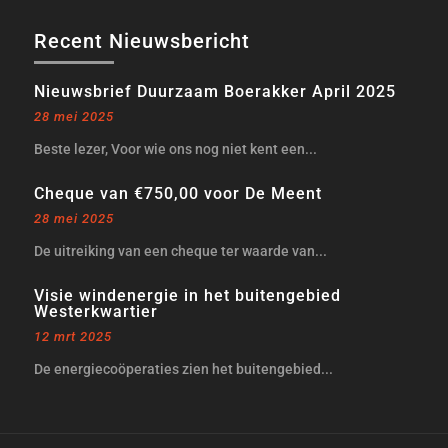
Recent Nieuwsbericht
Nieuwsbrief Duurzaam Boerakker April 2025
28 mei 2025
Beste lezer, Voor wie ons nog niet kent een...
Cheque van €750,00 voor De Meent
28 mei 2025
De uitreiking van een cheque ter waarde van...
Visie windenergie in het buitengebied
Westerkwartier
12 mrt 2025
De energiecoöperaties zien het buitengebied...