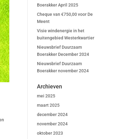
Boerakker April 2025
Cheque van €750,00 voor De
Meent
Visie windenergie in het
buitengebied Westerkwartier
Nieuwsbrief Duurzaam
Boerakker December 2024
Nieuwsbrief Duurzaam
Boerakker november 2024
Archieven
mei 2025
maart 2025
december 2024
men
november 2024
oktober 2023