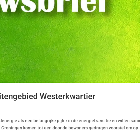
uitengebied Westerkwartier
energie als een belangrijke pijler in de energietransitie en willen sa
 Groningen komen tot een door de bewoners gedragen voorstel om op