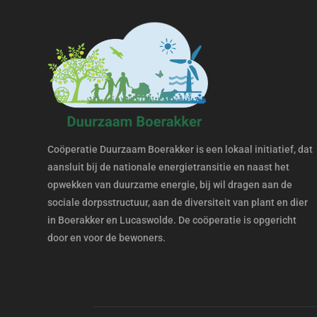
Coöperatie Duurzaam Boerakker is een lokaal initiatief, dat
aansluit bij de nationale energietransitie en naast het
opwekken van duurzame energie, bij wil dragen aan de
sociale dorpsstructuur, aan de diversiteit van plant en dier
in Boerakker en Lucaswolde. De coöperatie is opgericht
door en voor de bewoners.