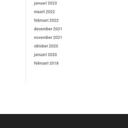
januari 2023
maart 2022
februari 2022
december 2021
november 2021
oktober 2020
januari 2020
februari 2018