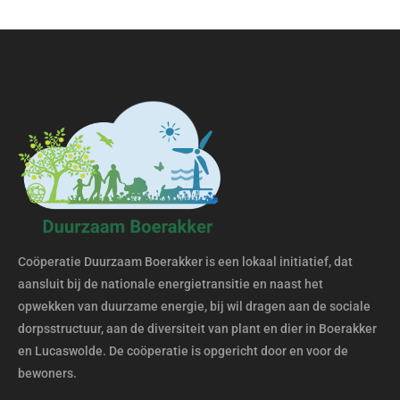
Coöperatie Duurzaam Boerakker is een lokaal initiatief, dat
aansluit bij de nationale energietransitie en naast het
opwekken van duurzame energie, bij wil dragen aan de sociale
dorpsstructuur, aan de diversiteit van plant en dier in Boerakker
en Lucaswolde. De coöperatie is opgericht door en voor de
bewoners.