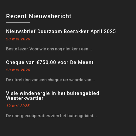
Recent Nieuwsbericht
Nieuwsbrief Duurzaam Boerakker April 2025
28 mei 2025
Beste lezer, Voor wie ons nog niet kent een...
Cheque van €750,00 voor De Meent
28 mei 2025
De uitreiking van een cheque ter waarde van...
Visie windenergie in het buitengebied
Westerkwartier
12 mrt 2025
De energiecoöperaties zien het buitengebied...